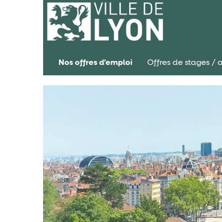
Nos offres d'emploi
Offres de stages / 