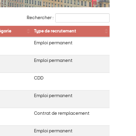
Rechercher :
gorie
Type de recrutement
Emploi permanent
Emploi permanent
CDD
Emploi permanent
Contrat de remplacement
Emploi permanent