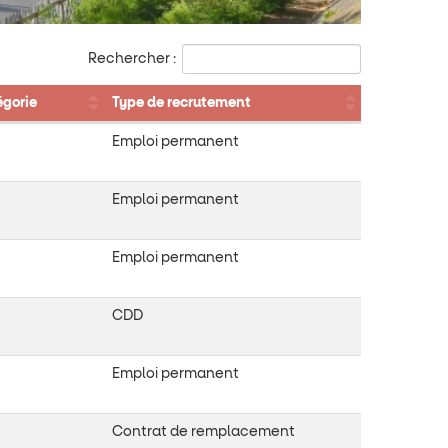
Rechercher :
gorie
Type de recrutement
Emploi permanent
Emploi permanent
Emploi permanent
CDD
Emploi permanent
Contrat de remplacement