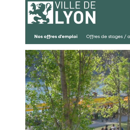
Nos offres d'emploi
Offres de stages / 