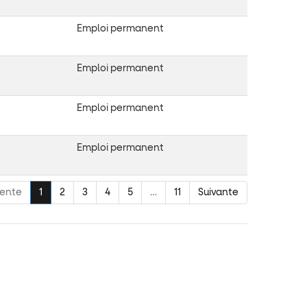
Emploi permanent
Emploi permanent
Emploi permanent
Emploi permanent
ente
1
2
3
4
5
…
11
Suivante