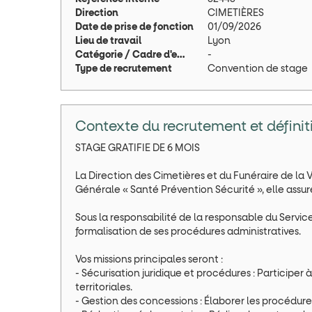
Direction
CIMETIÈRES
Date de prise de fonction
01/09/2026
Lieu de travail
Lyon
Catégorie / Cadre d'emploi
-
Type de recrutement
Convention de stage
Contexte du recrutement et définit
STAGE GRATIFIE DE 6 MOIS
La Direction des Cimetières et du Funéraire de la 
Générale « Santé Prévention Sécurité », elle assure
Sous la responsabilité de la responsable du Service
formalisation de ses procédures administratives.
Vos missions principales seront :
- Sécurisation juridique et procédures : Participer
territoriales.
- Gestion des concessions : Élaborer les procédures